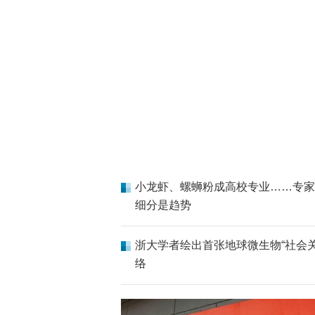
小龙虾、螺蛳粉成高校专业……专家
细分是趋势
浙大学者绘出首张地球微生物“社会关
络