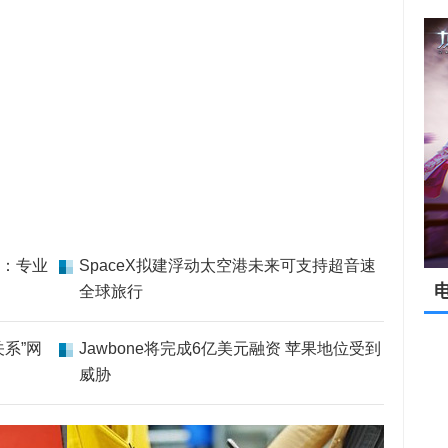
：专业
SpaceX拟建浮动太空港未来可支持超音速
全球旅行
系”网
Jawbone将完成6亿美元融资 苹果地位受到
威胁